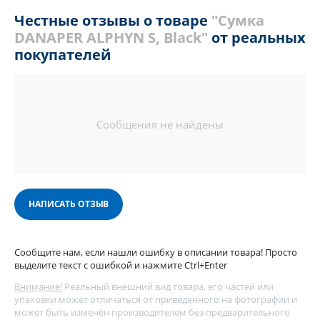
Честные отзывы о товаре
"Сумка
DANAPER ALPHYN S, Black"
от реальных
покупателей
Сообщения не найдены
НАПИСАТЬ ОТЗЫВ
Сообщите нам, если нашли ошибку в описании товара! Просто
выделите текст с ошибкой и нажмите Ctrl+Enter
Внимание!
Реальный внешний вид товара, его частей или
упаковки может отличаться от приведенного на фотографии и
может быть изменён производителем без предварительного