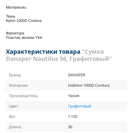
Материалы:
Ткань
Nylon 1000D Cordura
Фурнитура
Пластик, молнии YKK
Характеристики товара
"Сумка
Danaper Nautilus 56, Графитовый"
Бренд:
DANAPER
Материал:
Нейлон 1000D Cordura
Производитель:
Чехия
Цвет:
Графитовый
Вес:
1.150
Длина:
30