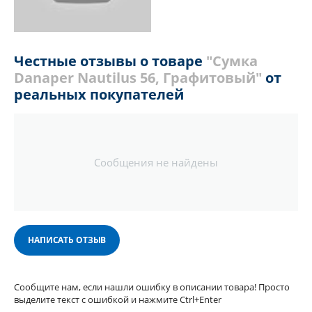
Честные отзывы о товаре
"Сумка
Danaper Nautilus 56, Графитовый"
от
реальных покупателей
Сообщения не найдены
НАПИСАТЬ ОТЗЫВ
Сообщите нам, если нашли ошибку в описании товара! Просто
выделите текст с ошибкой и нажмите Ctrl+Enter