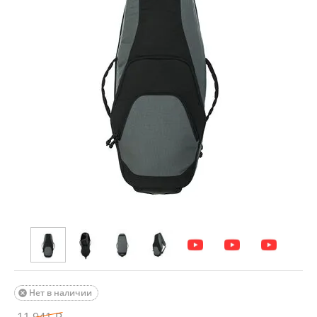
Нет в наличии
