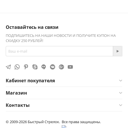
Оставайтесь на связи
ПОДПИШИТЕСЬ НА НАШИ НОВОСТИ И ПОЛУЧИТЕ КУПОН НА
СКИДКУ 250 РУБЛЕЙ!
Кабинет покупателя
Магазин
Контакты
© 2009-2026 Быстрый Стрелок. Все права защищены.