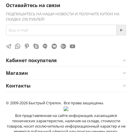
Оставайтесь на связи
ПОДПИШИТЕСЬ НА НАШИ НОВОСТИ И ПОЛУЧИТЕ КУПОН НА
СКИДКУ 250 РУБЛЕЙ!
Кабинет покупателя
Магазин
Контакты
© 2009-2026 Быстрый Стрелок. Все права защищены.
Вся представленная на сайте информация, касающаяся
технических характеристик, наличия на складе, стоимости
товаров, носит исключительно информационный характер и не
является публичной офертой или приглашением делать