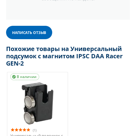
НАПИСАТЬ ОТЗЫВ
Похожие товары на Универсальный
подсумок с магнитом IPSC DAA Racer
GEN-2
В наличии

(1)
Универсальный подсумок с