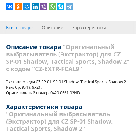
Все о товаре
Описание
Характеристики
С этим товаром покупали
Отзывы
Описание товара
"Оригинальный
выбрасыватель (Экстрактор) для CZ
SP-01 Shadow, Tactical Sports, Shadow 2"
с кодом "CZ-EXTR-FCAL9"
Экстрактор для CZ SP-01, SP-01 Shadow, Tactical Sports, Shadow 2.
Калибр: 9x19, 9x21.
Оригинальный номер: 0420-0661-02ND.
Характеристики товара
"Оригинальный выбрасыватель
(Экстрактор) для CZ SP-01 Shadow,
Tactical Sports, Shadow 2"