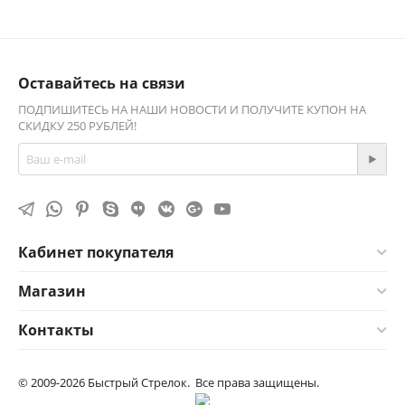
Оставайтесь на связи
ПОДПИШИТЕСЬ НА НАШИ НОВОСТИ И ПОЛУЧИТЕ КУПОН НА
СКИДКУ 250 РУБЛЕЙ!
Кабинет покупателя
Магазин
Контакты
© 2009-2026 Быстрый Стрелок. Все права защищены.