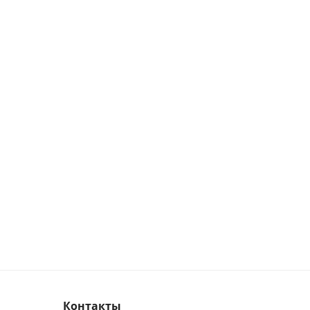
Контакты