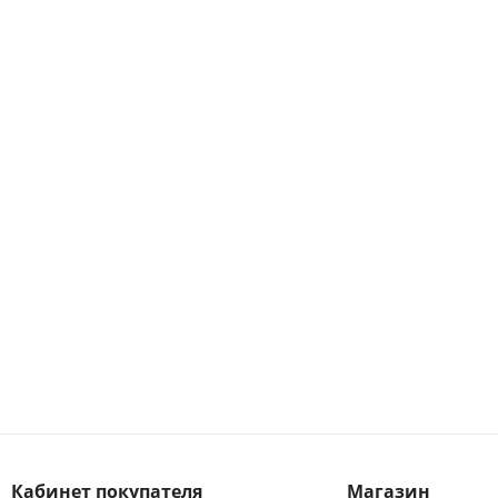
Кабинет покупателя
Магазин