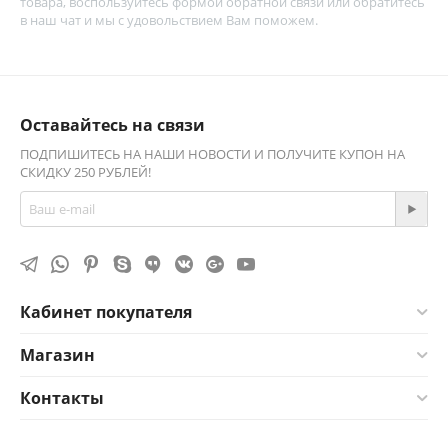
товара, воспользуйтесь
формой обратной связи
или обратитесь
в наш чат и мы с удовольствием Вам поможем.
Оставайтесь на связи
ПОДПИШИТЕСЬ НА НАШИ НОВОСТИ И ПОЛУЧИТЕ КУПОН НА
СКИДКУ 250 РУБЛЕЙ!
Кабинет покупателя
Магазин
Контакты