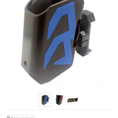
Нет в наличии