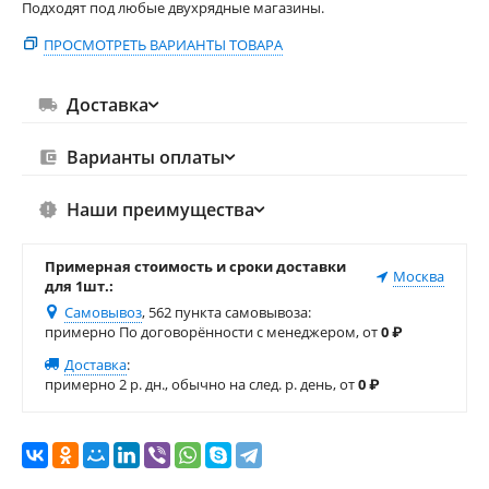
Подходят под любые двухрядные магазины.
ПРОСМОТРЕТЬ ВАРИАНТЫ ТОВАРА
Доставка
Варианты оплаты
Наши преимущества
Примерная стоимость и сроки доставки
Москва
для 1шт.:
Самовывоз
, 562 пункта самовывоза
:
примерно По договорённости с менеджером, от
0
₽
Доставка
:
примерно 2 р. дн., обычно на след. р. день, от
0
₽