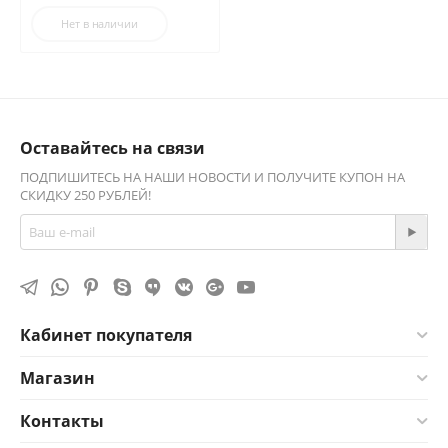
Нет в наличии
Оставайтесь на связи
ПОДПИШИТЕСЬ НА НАШИ НОВОСТИ И ПОЛУЧИТЕ КУПОН НА
СКИДКУ 250 РУБЛЕЙ!
Кабинет покупателя
Магазин
Контакты