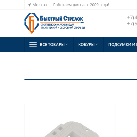
Москва
Работаем для вас с 2009 года!
+7(
+7(
ВСЕ ТОВАРЫ
КОБУРЫ
ПОДСУМКИ И

