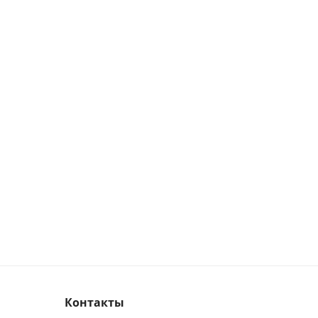
Контакты