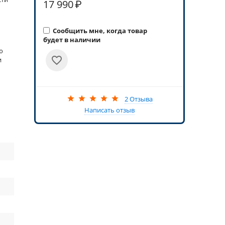
17 990
₽
Сообщить мне, когда товар
будет в наличии
ю
и
2 Отзыва
Написать отзыв