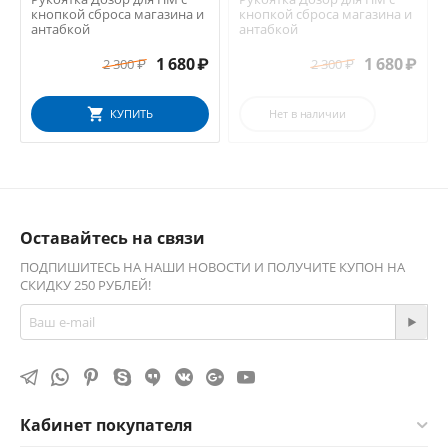
кнопкой сброса магазина и
кнопкой сброса магазина и
антабкой
антабкой
1 680
₽
1 680
₽
2 300
₽
2 300
₽
КУПИТЬ
Нет в наличии
Оставайтесь на связи
ПОДПИШИТЕСЬ НА НАШИ НОВОСТИ И ПОЛУЧИТЕ КУПОН НА
СКИДКУ 250 РУБЛЕЙ!
Кабинет покупателя