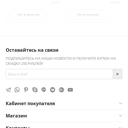
цены
цены
Нет в наличии
Нет в наличии
Оставайтесь на связи
ПОДПИШИТЕСЬ НА НАШИ НОВОСТИ И ПОЛУЧИТЕ КУПОН НА
СКИДКУ 250 РУБЛЕЙ!
Кабинет покупателя
Магазин