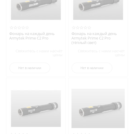
Фонарь на каждый день
Фонарь на каждый день
Armytek Prime C2 Pro
Armytek Prime C2 Pro
(тёплый свет)
Свяжитесь с нами насчёт
Свяжитесь с нами насчёт
цены
цены
Нет в наличии
Нет в наличии