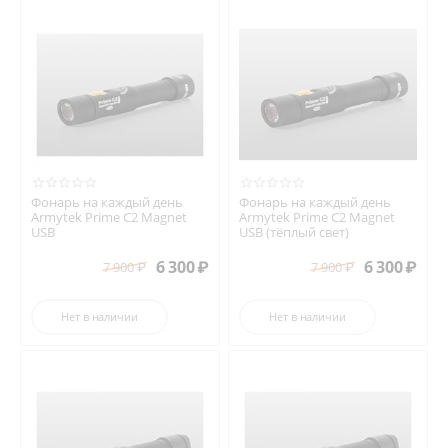
Фонарь на каждый день
Фонарь на каждый день
Armytek Prime C2 Magnet
Armytek Prime C2 Magnet
USB
USB (тёплый свет)
6 300
₽
6 300
₽
7 900
₽
7 900
₽
Нет в наличии
Нет в наличии