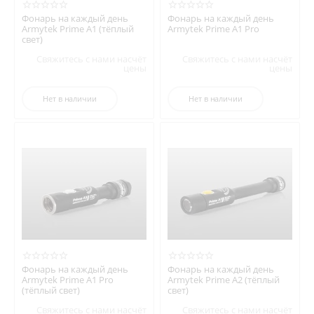
Фонарь на каждый день
Фонарь на каждый день
Armytek Prime A1 (тёплый
Armytek Prime A1 Pro
свет)
Свяжитесь с нами насчёт
Свяжитесь с нами насчёт
цены
цены
Нет в наличии
Нет в наличии
Фонарь на каждый день
Фонарь на каждый день
Armytek Prime A1 Pro
Armytek Prime A2 (тёплый
(тёплый свет)
свет)
Свяжитесь с нами насчёт
Свяжитесь с нами насчёт