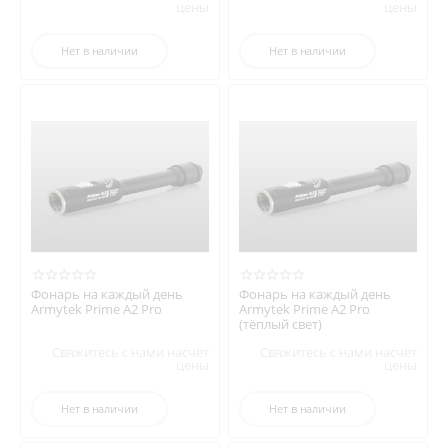
цены
цены
Нет в наличии
Нет в наличии
Фонарь на каждый день
Фонарь на каждый день
Armytek Prime A2 Pro
Armytek Prime A2 Pro
(тёплый свет)
Свяжитесь с нами насчёт
Свяжитесь с нами насчёт
цены
цены
Нет в наличии
Нет в наличии