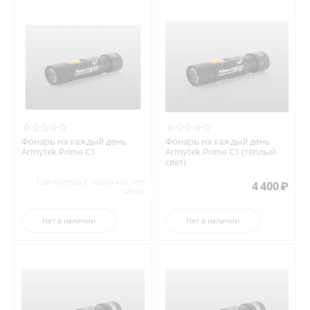
Фонарь на каждый день
Фонарь на каждый день
Armytek Prime C1
Armytek Prime C1 (тёплый
свет)
Свяжитесь с нами насчёт
4 400
₽
цены
Нет в наличии
Нет в наличии