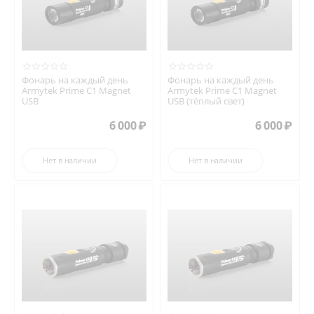
Фонарь на каждый день
Фонарь на каждый день
Armytek Prime C1 Magnet
Armytek Prime C1 Magnet
USB
USB (тёплый свет)
6 000
₽
6 000
₽
Нет в наличии
Нет в наличии