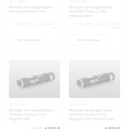
Фонарь на каждый день
Фонарь на каждый день
Armytek Prime C1 Pro
Armytek Prime C1 Pro
(тёплый свет)
Свяжитесь с нами насчёт
Свяжитесь с нами насчёт
цены
цены
Нет в наличии
Нет в наличии
Фонарь на каждый день
Фонарь на каждый день
Armytek Prime C1 Pro
Armytek Prime C1 Pro
Magnet USB
Magnet USB (тёплый свет)
6 800
₽
6 800
₽
8 500
₽