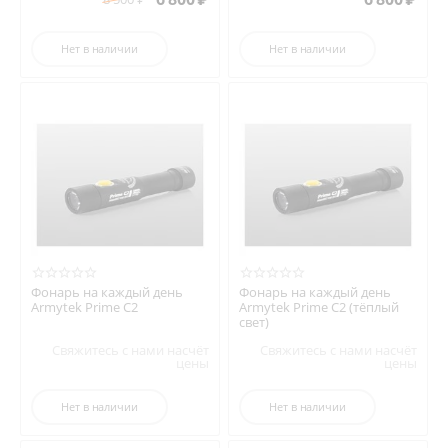
Нет в наличии
Нет в наличии
Фонарь на каждый день
Фонарь на каждый день
Armytek Prime C2
Armytek Prime C2 (тёплый
свет)
Свяжитесь с нами насчёт
Свяжитесь с нами насчёт
цены
цены
Нет в наличии
Нет в наличии