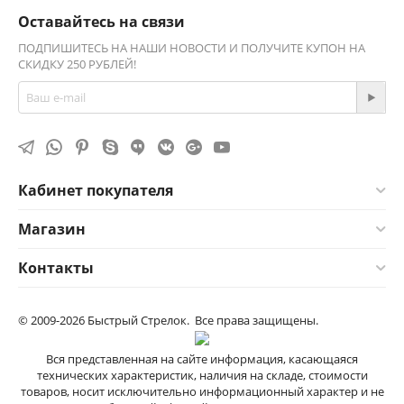
Оставайтесь на связи
ПОДПИШИТЕСЬ НА НАШИ НОВОСТИ И ПОЛУЧИТЕ КУПОН НА
СКИДКУ 250 РУБЛЕЙ!
Кабинет покупателя
Магазин
Контакты
© 2009-2026 Быстрый Стрелок. Все права защищены.
Вся представленная на сайте информация, касающаяся
технических характеристик, наличия на складе, стоимости
товаров, носит исключительно информационный характер и не