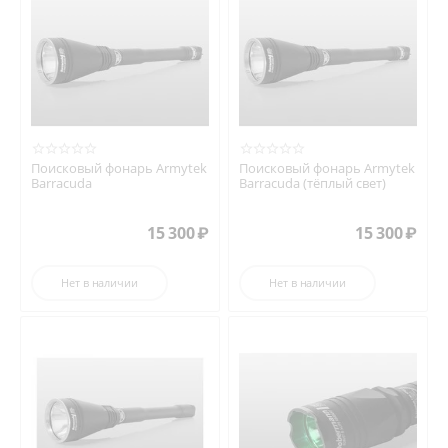
Поисковый фонарь Armytek
Поисковый фонарь Armytek
Barracuda
Barracuda (тёплый свет)
15 300
₽
15 300
₽
Нет в наличии
Нет в наличии