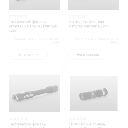
Тактический фонарь
Тактический фонарь
Armytek Partner A2 (тёплый
Armytek Partner A2 Pro
свет)
Свяжитесь с нами насчёт
Свяжитесь с нами насчёт
цены
цены
Нет в наличии
Нет в наличии
Тактический фонарь
Тактический фонарь