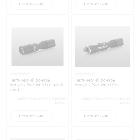
Нет в наличии
Нет в наличии
Тактический фонарь
Тактический фонарь
Armytek Partner A1 (тёплый
Armytek Partner A1 Pro
свет)
Свяжитесь с нами насчёт
Свяжитесь с нами насчёт
цены
цены
Нет в наличии
Нет в наличии