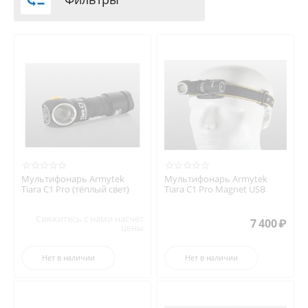
Мультифонарь Armytek
Мультифонарь Armytek
Tiara C1 Pro (тёплый свет)
Tiara C1 Pro Magnet USB
Свяжитесь с нами насчёт
7 400
₽
цены
Нет в наличии
Нет в наличии