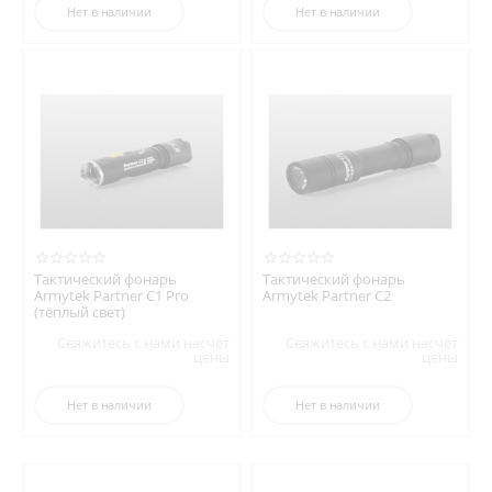
Нет в наличии
Нет в наличии
Тактический фонарь
Тактический фонарь
Armytek Partner C1 Pro
Armytek Partner C2
(тёплый свет)
Свяжитесь с нами насчёт
Свяжитесь с нами насчёт
цены
цены
Нет в наличии
Нет в наличии