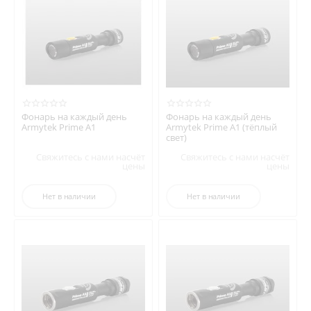
Фонарь на каждый день
Фонарь на каждый день
Armytek Prime A1
Armytek Prime A1 (тёплый
свет)
Свяжитесь с нами насчёт
Свяжитесь с нами насчёт
цены
цены
Нет в наличии
Нет в наличии