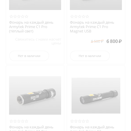
Фонарь на каждый день
Фонарь на каждый день
Armytek Prime C1 Pro
Armytek Prime C1 Pro
(тёплый свет)
Magnet USB
Свяжитесь с нами насчёт
6 800
₽
8 500
₽
цены
Нет в наличии
Нет в наличии
Фонарь на каждый день
Фонарь на каждый день