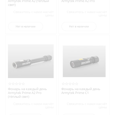
Armytek Prime A2 (тёплый
Armytek Prime A2 Pro
свет)
Свяжитесь с нами насчёт
Свяжитесь с нами насчёт
цены
цены
Нет в наличии
Нет в наличии
Фонарь на каждый день
Фонарь на каждый день
Armytek Prime A2 Pro
Armytek Prime C1
(тёплый свет)
Свяжитесь с нами насчёт
Свяжитесь с нами насчёт
цены
цены