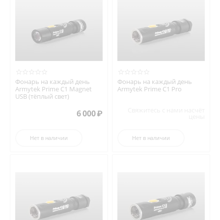
Фонарь на каждый день
Фонарь на каждый день
Armytek Prime C1 Magnet
Armytek Prime C1 Pro
USB (тёплый свет)
Свяжитесь с нами насчёт
6 000
₽
цены
Нет в наличии
Нет в наличии