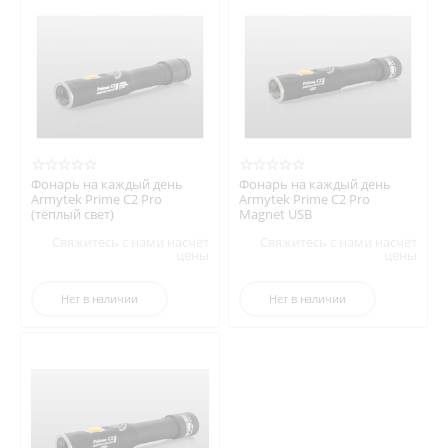
Фонарь на каждый день
Фонарь на каждый день
Armytek Prime C2 Pro
Armytek Prime C2 Pro
(тёплый свет)
Magnet USB
Свяжитесь с нами насчёт
Свяжитесь с нами насчёт
цены
цены
Нет в наличии
Нет в наличии