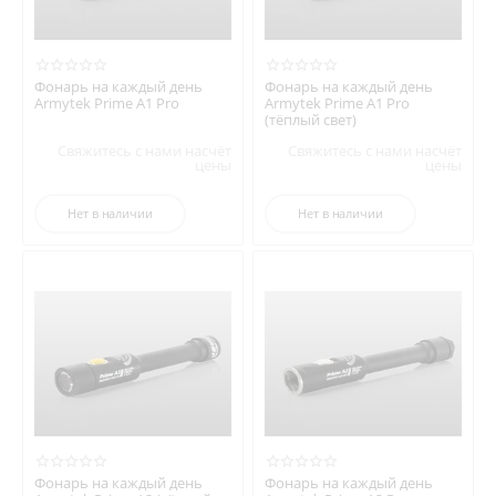
Фонарь на каждый день
Фонарь на каждый день
Armytek Prime A1 Pro
Armytek Prime A1 Pro
(тёплый свет)
Свяжитесь с нами насчёт
Свяжитесь с нами насчёт
цены
цены
Нет в наличии
Нет в наличии
Фонарь на каждый день
Фонарь на каждый день