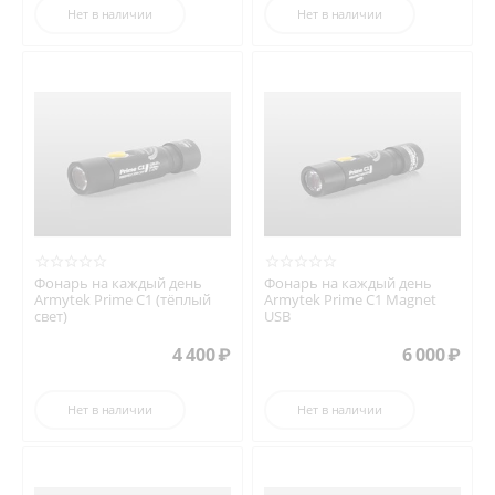
Нет в наличии
Нет в наличии
Фонарь на каждый день
Фонарь на каждый день
Armytek Prime C1 (тёплый
Armytek Prime C1 Magnet
свет)
USB
4 400
₽
6 000
₽
Нет в наличии
Нет в наличии