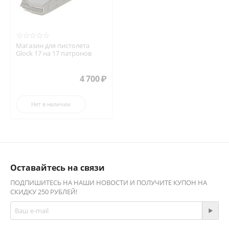
Магазин для пистолета
Glock 17 на 17 патронов
4 700
₽
Нет в наличии
Оставайтесь на связи
ПОДПИШИТЕСЬ НА НАШИ НОВОСТИ И ПОЛУЧИТЕ КУПОН НА
СКИДКУ 250 РУБЛЕЙ!