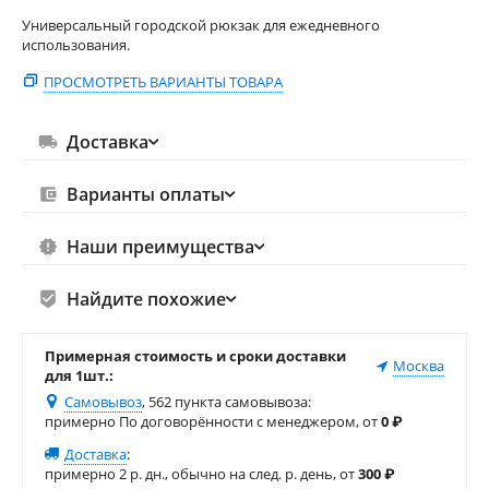
Универсальный городской рюкзак для ежедневного
использования.
ПРОСМОТРЕТЬ ВАРИАНТЫ ТОВАРА
Доставка
Варианты оплаты
Наши преимущества
Найдите похожие
Примерная стоимость и сроки доставки
Москва
для 1шт.:
Самовывоз
, 562 пункта самовывоза
:
примерно По договорённости с менеджером, от
0
₽
Доставка
:
примерно 2 р. дн., обычно на след. р. день, от
300
₽