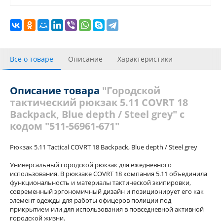
Все о товаре
Описание
Характеристики
Видео галерея
Отзывы
Описание товара
"Городской
тактический рюкзак 5.11 COVRT 18
Backpack, Blue depth / Steel grey" с
кодом "511-56961-671"
Рюкзак 5.11 Tactical COVRT 18 Backpack, Blue depth / Steel grey
Универсальный городской рюкзак для ежедневного
использования. В рюкзаке COVRT 18 компания 5.11 объединила
функциональность и материалы тактической экипировки,
современный эргономичный дизайн и позиционирует его как
элемент одежды для работы офицеров полиции под
прикрытием или для использования в повседневной активной
городской жизни.