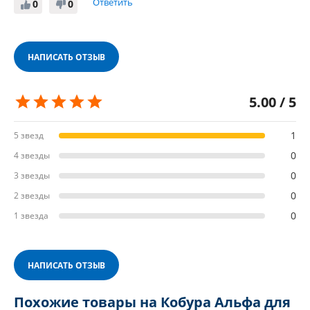
Ответить
0
0
НАПИСАТЬ ОТЗЫВ
5.00 / 5
1
5 звезд
0
4 звезды
0
3 звезды
0
2 звезды
0
1 звезда
НАПИСАТЬ ОТЗЫВ
Похожие товары на Кобура Альфа для