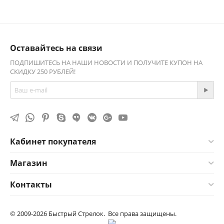
Оставайтесь на связи
ПОДПИШИТЕСЬ НА НАШИ НОВОСТИ И ПОЛУЧИТЕ КУПОН НА
СКИДКУ 250 РУБЛЕЙ!
Кабинет покупателя
Магазин
Контакты
© 2009-2026 Быстрый Стрелок. Все права защищены.