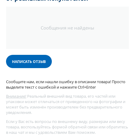
Сообщения не найдены
НАПИСАТЬ ОТЗЫВ
Сообщите нам, если нашли ошибку в описании товара! Просто
выделите текст с ошибкой и нажмите Ctrl+Enter
Внимание!
Реальный внешний вид товара, его частей или
упаковки может отличаться от приведенного на фотографии и
может быть изменён производителем без предварительного
уведомления.
Если у Вас есть вопросы по внешнему виду, размерам или весу
товара, воспользуйтесь
формой обратной связи
или обратитесь
в наш чат и мы с удовольствием Вам поможем.