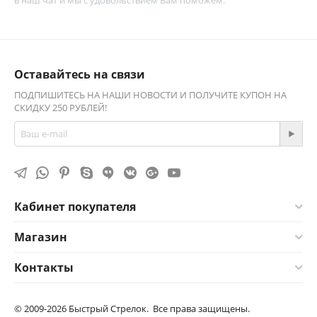
в наш чат и мы с удовольствием Вам поможем.
Оставайтесь на связи
ПОДПИШИТЕСЬ НА НАШИ НОВОСТИ И ПОЛУЧИТЕ КУПОН НА
СКИДКУ 250 РУБЛЕЙ!
Кабинет покупателя
Магазин
Контакты
© 2009-2026 Быстрый Стрелок. Все права защищены.