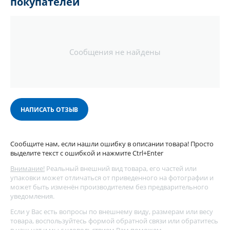
покупателей
Сообщения не найдены
НАПИСАТЬ ОТЗЫВ
Сообщите нам, если нашли ошибку в описании товара! Просто
выделите текст с ошибкой и нажмите Ctrl+Enter
Внимание!
Реальный внешний вид товара, его частей или
упаковки может отличаться от приведенного на фотографии и
может быть изменён производителем без предварительного
уведомления.
Если у Вас есть вопросы по внешнему виду, размерам или весу
товара, воспользуйтесь
формой обратной связи
или обратитесь