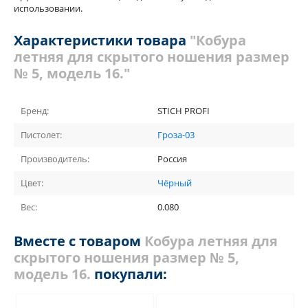
использовании.
Характеристики товара
"Кобура
летняя для скрытого ношения размер
№ 5, модель 16."
Бренд:
STICH PROFI
Пистолет:
Гроза-03
Производитель:
Россия
Цвет:
Чёрный
Вес:
0.080
Вместе с товаром
Кобура летняя для
скрытого ношения размер № 5,
модель 16.
покупали: