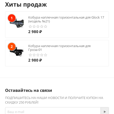
Хиты продаж
Кобура наплечная горизонтальная для Glock 17
1
(модель №21)
2 980
₽
Кобура наплечная горизонтальная для
2
Гроза-01
2 980
₽
Оставайтесь на связи
ПОДПИШИТЕСЬ НА НАШИ НОВОСТИ И ПОЛУЧИТЕ КУПОН НА
СКИДКУ 250 РУБЛЕЙ!