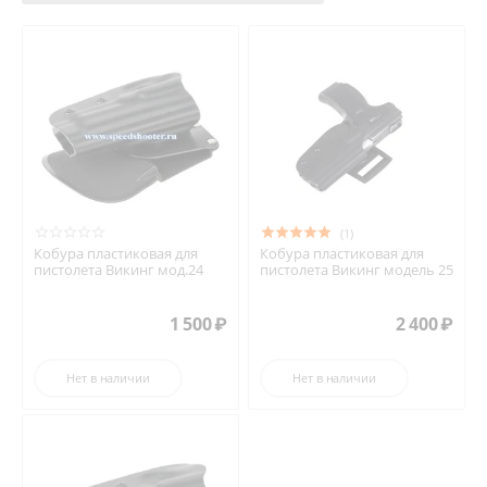
(1)
Кобура пластиковая для
Кобура пластиковая для
пистолета Викинг мод.24
пистолета Викинг модель 25
1 500
₽
2 400
₽
Нет в наличии
Нет в наличии