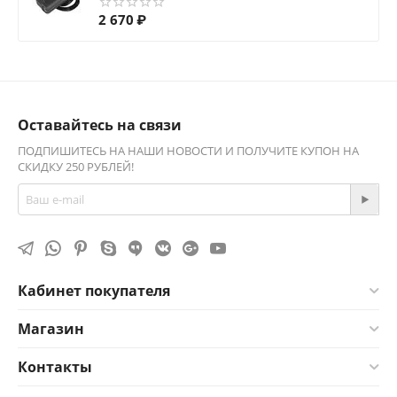
2 670
₽
Оставайтесь на связи
ПОДПИШИТЕСЬ НА НАШИ НОВОСТИ И ПОЛУЧИТЕ КУПОН НА
СКИДКУ 250 РУБЛЕЙ!
Кабинет покупателя
Магазин
Контакты