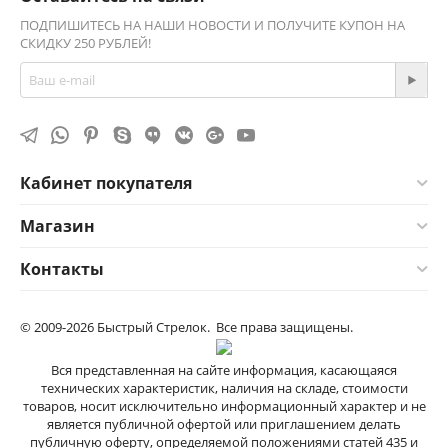
ПОДПИШИТЕСЬ НА НАШИ НОВОСТИ И ПОЛУЧИТЕ КУПОН НА
СКИДКУ 250 РУБЛЕЙ!
Кабинет покупателя
Магазин
Контакты
© 2009-2026 Быстрый Стрелок. Все права защищены.
Вся представленная на сайте информация, касающаяся
технических характеристик, наличия на складе, стоимости
товаров, носит исключительно информационный характер и не
является публичной офертой или приглашением делать
публичную оферту, определяемой положениями cтатей 435 и