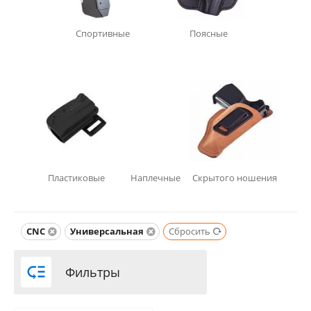
Спортивные
Поясные
Пластиковые
Наплечные
Скрытого ношения
CNC
Универсальная
Сбросить

Фильтры