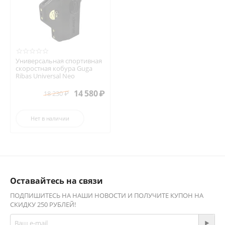
Универсальная спортивная
скоростная кобура Guga
Ribas Universal Neo
14 580
₽
18 230
₽
Нет в наличии
Оставайтесь на связи
ПОДПИШИТЕСЬ НА НАШИ НОВОСТИ И ПОЛУЧИТЕ КУПОН НА
СКИДКУ 250 РУБЛЕЙ!