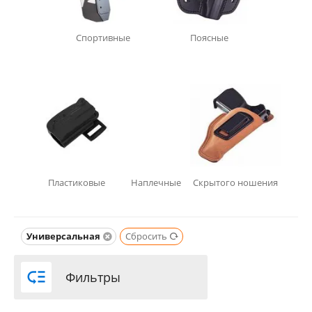
Спортивные
Поясные
Пластиковые
Наплечные
Скрытого ношения
Универсальная
Сбросить

Фильтры