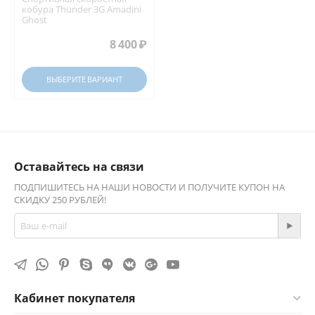
кобура Thunder 3G Amadini
Ghost
8 400
₽
ВЫБЕРИТЕ ВАРИАНТ
Оставайтесь на связи
ПОДПИШИТЕСЬ НА НАШИ НОВОСТИ И ПОЛУЧИТЕ КУПОН НА
СКИДКУ 250 РУБЛЕЙ!
Кабинет покупателя