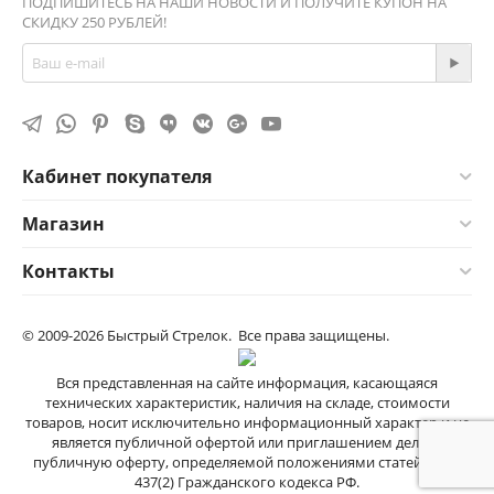
ПОДПИШИТЕСЬ НА НАШИ НОВОСТИ И ПОЛУЧИТЕ КУПОН НА
СКИДКУ 250 РУБЛЕЙ!
Кабинет покупателя
Магазин
Контакты
© 2009-2026 Быстрый Стрелок. Все права защищены.
Вся представленная на сайте информация, касающаяся
технических характеристик, наличия на складе, стоимости
товаров, носит исключительно информационный характер и не
является публичной офертой или приглашением делать
публичную оферту, определяемой положениями cтатей 435 и
437(2) Гражданского кодекса РФ.