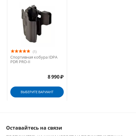
(1)
Спортивная кобура IDPA
PDR PRO-II
8 990
₽
ВЫБЕРИТЕ ВАРИАНТ
Оставайтесь на связи