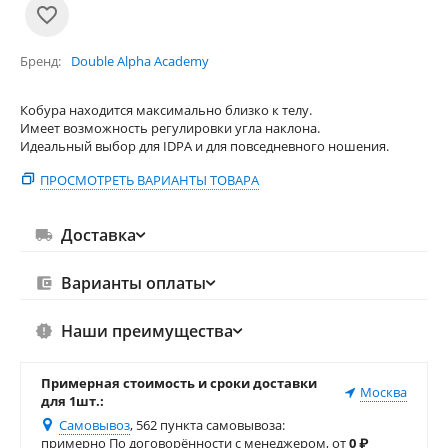
Бренд
Double Alpha Academy
Кобура находится максимально близко к телу.
Имеет возможность регулировки угла наклона.
Идеальный выбор для IDPA и для повседневного ношения.
ПРОСМОТРЕТЬ ВАРИАНТЫ ТОВАРА
Доставка
Варианты оплаты
Наши преимущества
Примерная стоимость и сроки доставки
Москва
для 1шт.:
Самовывоз
, 562 пункта самовывоза
:
примерно По договорённости с менеджером, от
0
₽