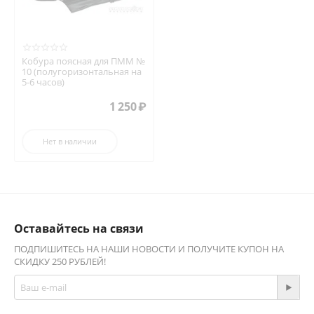
Кобура поясная для ПММ №
10 (полугоризонтальная на
5-6 часов)
1 250
₽
Нет в наличии
Оставайтесь на связи
ПОДПИШИТЕСЬ НА НАШИ НОВОСТИ И ПОЛУЧИТЕ КУПОН НА
СКИДКУ 250 РУБЛЕЙ!