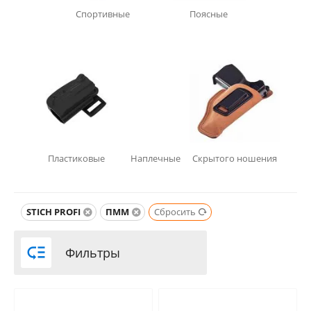
Спортивные
Поясные
Пластиковые
Наплечные
Скрытого ношения
STICH PROFI
ПММ
Сбросить

Фильтры