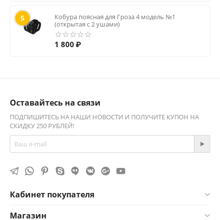
Кобура поясная для Гроза 4 модель №1
5
(открытая с 2 ушами)
1 800
₽
Оставайтесь на связи
ПОДПИШИТЕСЬ НА НАШИ НОВОСТИ И ПОЛУЧИТЕ КУПОН НА
СКИДКУ 250 РУБЛЕЙ!
Кабинет покупателя
Магазин