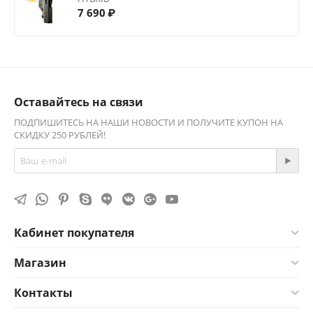
7 690
₽
Оставайтесь на связи
ПОДПИШИТЕСЬ НА НАШИ НОВОСТИ И ПОЛУЧИТЕ КУПОН НА
СКИДКУ 250 РУБЛЕЙ!
Кабинет покупателя
Магазин
Контакты