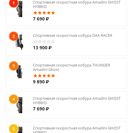
Спортивная скоростная кобура Amadini GHOST
1
HYBRID
7 690
₽
Спортивная скоростная кобура DAA RACER
2
13 900
₽
Спортивная скоростная кобура THUNDER
3
Amadini Ghost
9 890
₽
Спортивная скоростная кобура Amadini GHOST
4
HYBRID
7 690
₽
Спортивная скоростная кобура Amadini GHOST
5
HYBRID