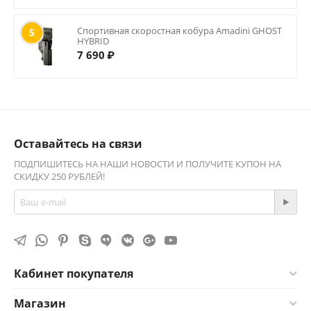
Спортивная скоростная кобура Amadini GHOST
5
HYBRID
7 690
₽
Оставайтесь на связи
ПОДПИШИТЕСЬ НА НАШИ НОВОСТИ И ПОЛУЧИТЕ КУПОН НА
СКИДКУ 250 РУБЛЕЙ!
Кабинет покупателя
Магазин