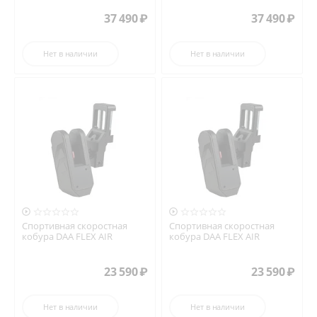
37 490
₽
37 490
₽
Нет в наличии
Нет в наличии


Спортивная скоростная
Спортивная скоростная
кобура DAA FLEX AIR
кобура DAA FLEX AIR
23 590
₽
23 590
₽
Нет в наличии
Нет в наличии