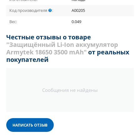
Код производителя
:
A00205
Вес:
0.049
Честные отзывы о товаре
"Защищённый Li-Ion аккумулятор
Armytek 18650 3500 mAh"
от реальных
покупателей
Сообщения не найдены
НАПИСАТЬ ОТЗЫВ