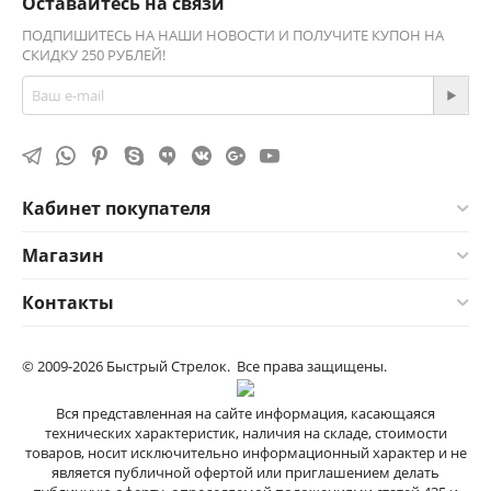
Оставайтесь на связи
ПОДПИШИТЕСЬ НА НАШИ НОВОСТИ И ПОЛУЧИТЕ КУПОН НА
СКИДКУ 250 РУБЛЕЙ!
Кабинет покупателя
Магазин
Контакты
© 2009-2026 Быстрый Стрелок. Все права защищены.
Вся представленная на сайте информация, касающаяся
технических характеристик, наличия на складе, стоимости
товаров, носит исключительно информационный характер и не
является публичной офертой или приглашением делать