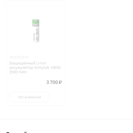
Защищённый Li-Ion
аккумулятор Armytek 18650
3500 mAh
3 700
₽
Нет в наличии