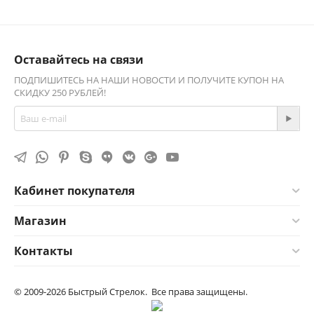
Оставайтесь на связи
ПОДПИШИТЕСЬ НА НАШИ НОВОСТИ И ПОЛУЧИТЕ КУПОН НА
СКИДКУ 250 РУБЛЕЙ!
Кабинет покупателя
Магазин
Контакты
© 2009-2026 Быстрый Стрелок. Все права защищены.