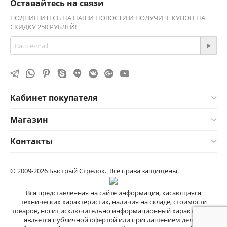
Оставайтесь на связи
ПОДПИШИТЕСЬ НА НАШИ НОВОСТИ И ПОЛУЧИТЕ КУПОН НА
СКИДКУ 250 РУБЛЕЙ!
Кабинет покупателя
Магазин
Контакты
© 2009-2026 Быстрый Стрелок. Все права защищены.
Вся представленная на сайте информация, касающаяся
технических характеристик, наличия на складе, стоимости
товаров, носит исключительно информационный характер и не
является публичной офертой или приглашением делать