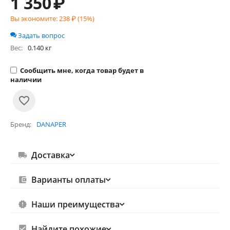
1 350
₽
Вы экономите:
238
₽ (
15
%)
Задать вопрос
Вес:
0.140 кг
Сообщить мне, когда товар будет в
наличии
Бренд
DANAPER
Доставка
Варианты оплаты
Наши преимущества
Найдите похожие