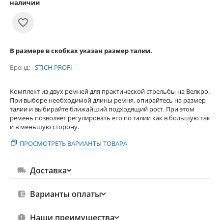
наличии
В размере в скобках указан размер талии.
Бренд
STICH PROFI
Комплект из двух ремней для практической стрельбы на Велкро.
При выборе необходимой длины ремня, опирайтесь на размер
талии и выбирайте ближайший подходящий рост. При этом
ремень позволяет регулировать его по талии как в большую так
и в меньшую сторону.
ПРОСМОТРЕТЬ ВАРИАНТЫ ТОВАРА
Доставка
Варианты оплаты
Наши преимущества