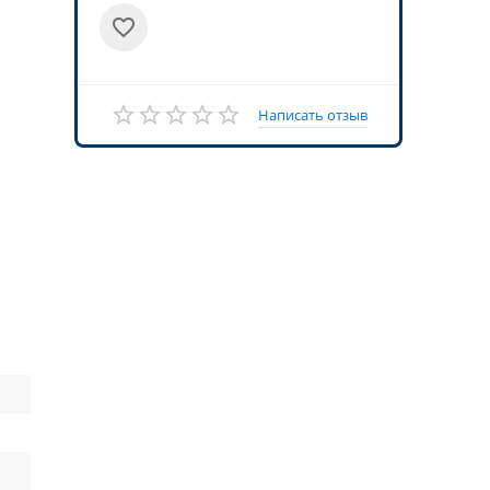
Написать отзыв