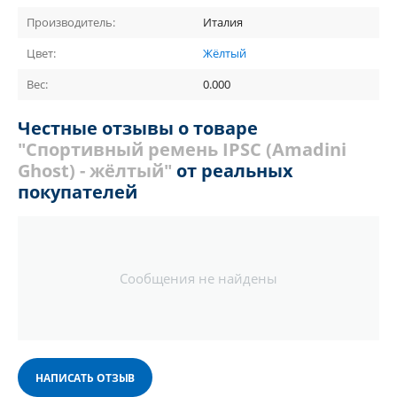
Производитель:
Италия
Цвет:
Жёлтый
Вес:
0.000
Честные отзывы о товаре
"Спортивный ремень IPSC (Amadini
Ghost) - жёлтый"
от реальных
покупателей
Сообщения не найдены
НАПИСАТЬ ОТЗЫВ