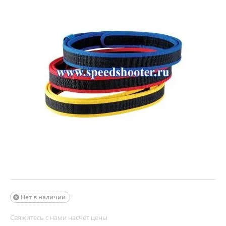
Нет в наличии

Свяжитесь с нами насчёт цены