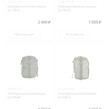
Компрессионный мешок
Компрессионный мешок
р.L Olive
р.S Black
2 400
₽
1 950
₽
Нет в наличии
Нет в наличии
Компрессионный мешок
Компрессионный мешок
р.S Khaki
р.S Olive