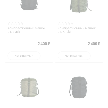
Компрессионный мешок
Компрессионный мешок
р.L Black
р.L Khaki
2 400
₽
2 400
₽
Нет в наличии
Нет в наличии