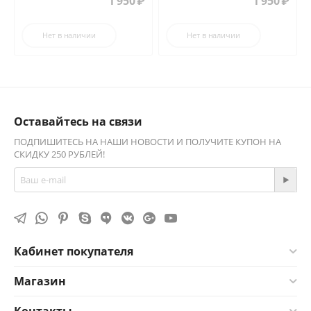
1 950
₽
1 950
₽
Нет в наличии
Нет в наличии
Оставайтесь на связи
ПОДПИШИТЕСЬ НА НАШИ НОВОСТИ И ПОЛУЧИТЕ КУПОН НА
СКИДКУ 250 РУБЛЕЙ!
Кабинет покупателя
Магазин