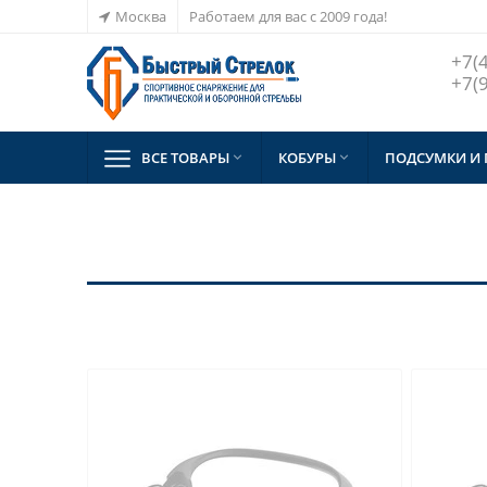
Москва
Работаем для вас с 2009 года!
+7(
+7(
ВСЕ ТОВАРЫ
КОБУРЫ
ПОДСУМКИ И

