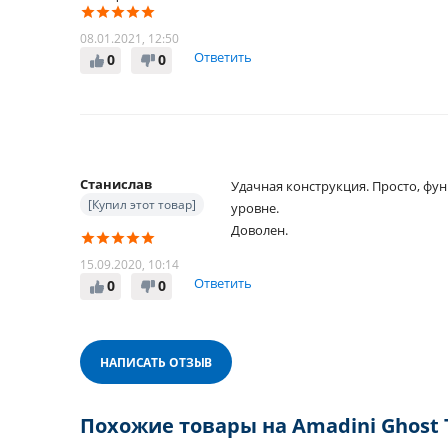
08.01.2021, 12:50
Ответить
0
0
Станислав
Удачная конструкция. Просто, фу
[Купил этот товар]
уровне.
Доволен.
15.09.2020, 10:14
Ответить
0
0
НАПИСАТЬ ОТЗЫВ
Похожие товары на Amadini Ghost