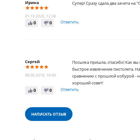
Ирина
Супер! Сразу сдала два зачета на "
01.10.2020, 12:38
Ответить
0
0
Сергей
Посылка пришла, спасибо! Как вы 
быстрое извлечение пистолета. На
08.06.2018, 18:40
сравнению с прошлой кобурой - неб
хороший совет!
Ответить
0
0
НАПИСАТЬ ОТЗЫВ