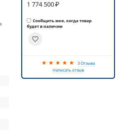
1 774 500
₽
Сообщить мне, когда товар
з
будет в наличии
3 Отзыва
Написать отзыв