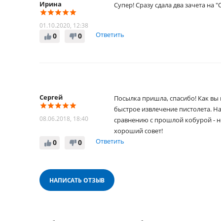
Ирина
Супер! Сразу сдала два зачета на "
01.10.2020, 12:38
Ответить
0
0
Сергей
Посылка пришла, спасибо! Как вы 
быстрое извлечение пистолета. На
08.06.2018, 18:40
сравнению с прошлой кобурой - неб
хороший совет!
Ответить
0
0
НАПИСАТЬ ОТЗЫВ