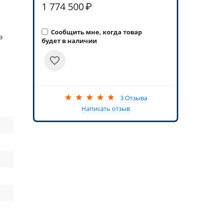
1 774 500
₽
Сообщить мне, когда товар
з
будет в наличии
3 Отзыва
Написать отзыв