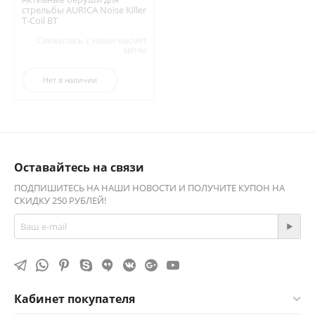
стрельбы AURICA Noise Killer
T-Coil BT
Свяжитесь с нами насчёт
цены
Нет в наличии
Оставайтесь на связи
ПОДПИШИТЕСЬ НА НАШИ НОВОСТИ И ПОЛУЧИТЕ КУПОН НА
СКИДКУ 250 РУБЛЕЙ!
Кабинет покупателя