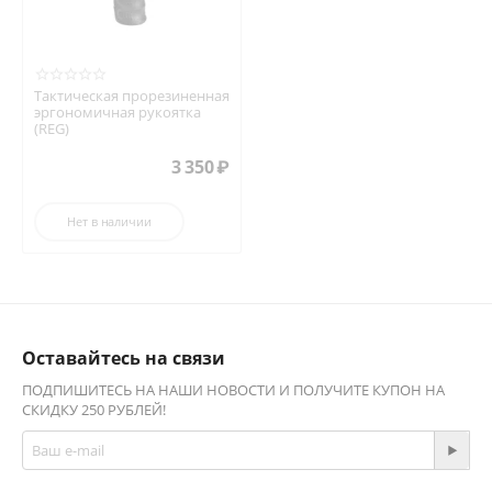
Тактическая прорезиненная
эргономичная рукоятка
(REG)
3 350
₽
Нет в наличии
Оставайтесь на связи
ПОДПИШИТЕСЬ НА НАШИ НОВОСТИ И ПОЛУЧИТЕ КУПОН НА
СКИДКУ 250 РУБЛЕЙ!