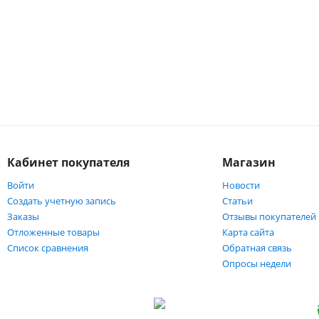
Кабинет покупателя
Магазин
Войти
Новости
Создать учетную запись
Статьи
Заказы
Отзывы покупателей
Отложенные товары
Карта сайта
Список сравнения
Обратная связь
Опросы недели