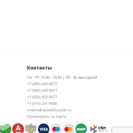
Контакты
Пн - Пт 10.00 - 19.00 | Сб - Вс выходной
+7 (495) 245 0077
+7 (965) 245 0077
+7 (926) 425 0077
+7 (916) 241 6900
orders@speedshooter.ru
Посмотреть на карте