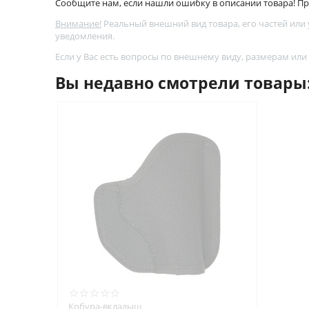
Сообщите нам, если нашли ошибку в описании товара! Про
Внимание!
Реальный внешний вид товара, его частей или
уведомления.
Если у Вас есть вопросы по внешнему виду, размерам или
Вы недавно смотрели товары
Кобура-вкладыш