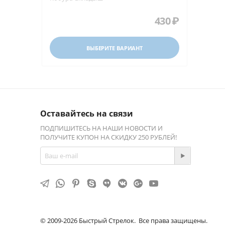
430
₽
ВЫБЕРИТЕ ВАРИАНТ
Оставайтесь на связи
ПОДПИШИТЕСЬ НА НАШИ НОВОСТИ И
ПОЛУЧИТЕ КУПОН НА СКИДКУ 250 РУБЛЕЙ!
© 2009-2026 Быстрый Стрелок. Все права защищены.