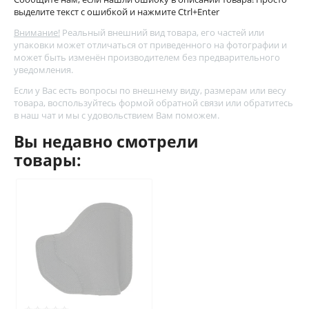
выделите текст с ошибкой и нажмите Ctrl+Enter
Внимание!
Реальный внешний вид товара, его частей или
упаковки может отличаться от приведенного на фотографии и
может быть изменён производителем без предварительного
уведомления.
Если у Вас есть вопросы по внешнему виду, размерам или весу
товара, воспользуйтесь
формой обратной связи
или обратитесь
в наш чат и мы с удовольствием Вам поможем.
Вы недавно смотрели
товары: