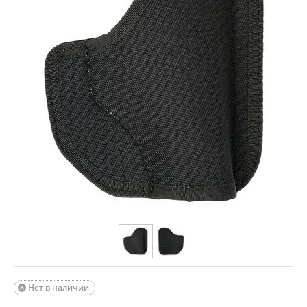
Нет в наличии
