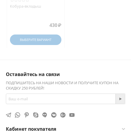
Кобура-вкладыш
430
₽
ВЫБЕРИТЕ ВАРИАНТ
Оставайтесь на связи
ПОДПИШИТЕСЬ НА НАШИ НОВОСТИ И ПОЛУЧИТЕ КУПОН НА
СКИДКУ 250 РУБЛЕЙ!
Кабинет покупателя