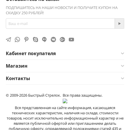
ПОДПИШИТЕСЬ НА НАШИ НОВОСТИ И ПОЛУЧИТЕ КУПОН НА
СКИДКУ 250 РУБЛЕЙ!
Кабинет покупателя
Магазин
Контакты
© 2009-2026 Быстрый Стрелок. Все права защищены.
Вся представленная на сайте информация, касающаяся
технических характеристик, наличия на складе, стоимости
товаров, носит исключительно информационный характер и не
является публичной офертой или приглашением делать
публичную оферту, определяемой положениями cтатей 435 и